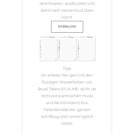
downloaden, ausdrucken und
damit nach Herzenslust üben
könnt.
DOWNLOAD
Tipp:
Ich arbeite hier gern mit den
flüssigen Wasserfarben von
Royal Talens ECOLINE, da ihr sie
nicht extra anmischen müsst
und die Konsistenz bzw.
Farbintensität den ganzen
Schriftzug über immer gleich
bleibt.