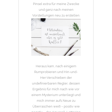
Pinsel extra für meine Zwecke
und ganz nach meinen
Vorstellungen neu zu erstellen.
Heraus kam, nach einigem
Rumprobieren und Hin-und-
Her-Verschieben der
undefinierbaren Regler, dessen
Ergebnis für mich nach wie vor
einem Mysterium unterliegt und
mich immer aufs Neue zu
Überraschen weiß – positiv wie