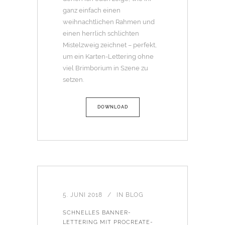
ganz einfach einen
weihnachtlichen Rahmen und
einen herrlich schlichten
Mistelzweig zeichnet – perfekt,
um ein Karten-Lettering ohne
viel Brimborium in Szene zu
setzen.
DOWNLOAD
5. JUNI 2018
IN
BLOG
SCHNELLES BANNER-
LETTERING MIT PROCREATE-