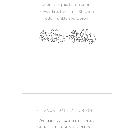
oder farbig ausfüllen oder –
etwas kreativer – mit Strichen
oder Punkten verzieren.
6. JANUAR 2018
IN
BLOG
LÖWENHERZ HANDLETTERING-
GUIDE – DIE GRUNDFORMEN