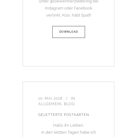
unter @loewenherzlettering bei
Instagram oder Facebook
verlinkt. Also, habt Spaß!
DOWNLOAD
10. MAI 2018
IN
ALLGEMEIN
,
BLOG
GELETTERTE POSTKARTEN
Hallo ihr Lieben,
in den letzten Tagen habe ich