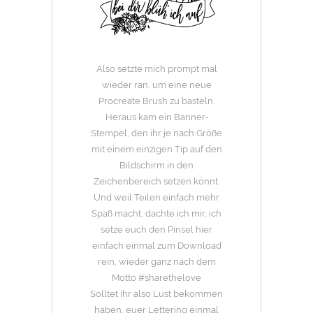
Also setzte mich prompt mal
wieder ran, um eine neue
Procreate Brush zu basteln.
Heraus kam ein Banner-
Stempel, den ihr je nach Größe
mit einem einzigen Tip auf den
Bildschirm in den
Zeichenbereich setzen könnt.
Und weil Teilen einfach mehr
Spaß macht, dachte ich mir, ich
setze euch den Pinsel hier
einfach einmal zum Download
rein, wieder ganz nach dem
Motto #sharethelove
Solltet ihr also Lust bekommen
haben, euer Lettering einmal