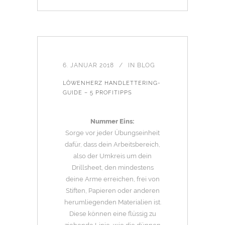
6. JANUAR 2018
IN
BLOG
LÖWENHERZ HANDLETTERING-
GUIDE – 5 PROFITIPPS
Nummer Eins:
Sorge vor jeder Übungseinheit
dafür, dass dein Arbeitsbereich,
also der Umkreis um dein
Drillsheet, den mindestens
deine Arme erreichen, frei von
Stiften, Papieren oder anderen
herumliegenden Materialien ist.
Diese können eine flüssig zu