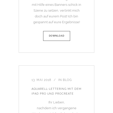
mit Hilfe eines Banners schick in
Szene zu setzen, verlinkt mich
doch auf eurem Post! Ich bin
gespannt auf eure Ergebnisse!
DOWNLOAD
13. MAI 2018
IN
BLOG
AQUARELL-LETTERING MIT DEM
IPAD PRO UND PROCREATE
Ihr Lieben,
nachdem ich vergangene