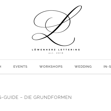
H
EVENTS
WORKSHOPS
WEDDING
IN-
-GUIDE – DIE GRUNDFORMEN