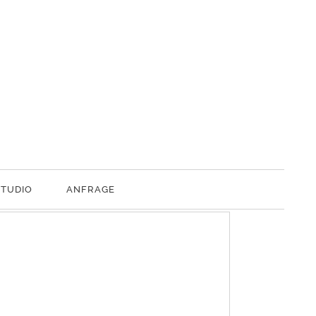
STUDIO
ANFRAGE