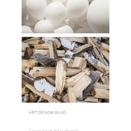
ART DESIGN BLVD